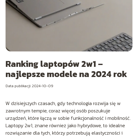
Ranking laptopów 2w1 –
najlepsze modele na 2024 rok
Data publikacji: 2024-10-09
W dzisiejszych czasach, gdy technologia rozwija się w
zawrotnym tempie, coraz więcej osób poszukuje
urządzeń, które łączą w sobie funkcjonalność i mobilność.
Laptopy 2w1, znane również jako hybrydowe, to idealne
rozwiązanie dla tych, którzy potrzebują elastyczności i