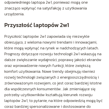
odpowiedniego laptopa 2w1, ponieważ mogą one
znacząco wpłynąć na satysfakcję z użytkowania
urządzenia.
Przyszłość laptopów 2w1
Przyszłość laptopów 2w1 zapowiada się niezwykle
obiecująco, z wieloma nowymi trendami i innowacjami,
które mogą wpłynąć na rynek w nadchodzących latach.
Prognozy dotyczące rozwoju technologii 2w1 wskazują na
dalsze zwiększanie wydajności, poprawę jakości ekranów
oraz wprowadzenie nowych funkcji, które zwiększą
komfort użytkowania. Nowe trendy obejmują również
rozwój technologii związanych z energooszczędnością i
zrównoważonym rozwojem, co jest coraz bardziej istotne
dla współczesnych konsumentów. Jak zmieniające się
potrzeby użytkowników kształtują kierunek rozwoju
laptopów 2w1, to pytanie, na które odpowiedzią mogą być
coraz bardziej spersonalizowane i dostosowane do