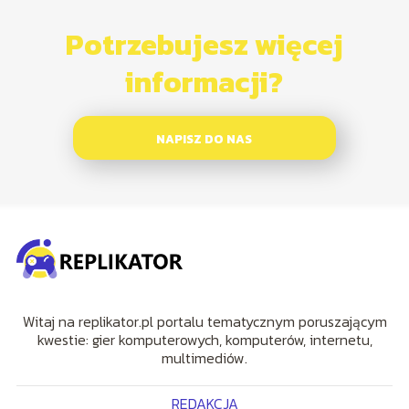
Potrzebujesz więcej
informacji?
NAPISZ DO NAS
Witaj na replikator.pl portalu tematycznym poruszającym
kwestie: gier komputerowych, komputerów, internetu,
multimediów.
REDAKCJA