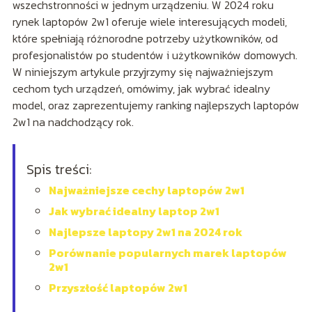
wszechstronności w jednym urządzeniu. W 2024 roku
rynek laptopów 2w1 oferuje wiele interesujących modeli,
które spełniają różnorodne potrzeby użytkowników, od
profesjonalistów po studentów i użytkowników domowych.
W niniejszym artykule przyjrzymy się najważniejszym
cechom tych urządzeń, omówimy, jak wybrać idealny
model, oraz zaprezentujemy ranking najlepszych laptopów
2w1 na nadchodzący rok.
Spis treści:
Najważniejsze cechy laptopów 2w1
Jak wybrać idealny laptop 2w1
Najlepsze laptopy 2w1 na 2024 rok
Porównanie popularnych marek laptopów
2w1
Przyszłość laptopów 2w1