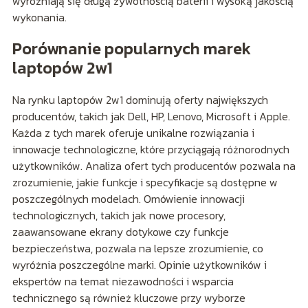
wyróżniają się długą żywotnością baterii i wysoką jakością
wykonania.
Porównanie popularnych marek
laptopów 2w1
Na rynku laptopów 2w1 dominują oferty największych
producentów, takich jak Dell, HP, Lenovo, Microsoft i Apple.
Każda z tych marek oferuje unikalne rozwiązania i
innowacje technologiczne, które przyciągają różnorodnych
użytkowników. Analiza ofert tych producentów pozwala na
zrozumienie, jakie funkcje i specyfikacje są dostępne w
poszczególnych modelach. Omówienie innowacji
technologicznych, takich jak nowe procesory,
zaawansowane ekrany dotykowe czy funkcje
bezpieczeństwa, pozwala na lepsze zrozumienie, co
wyróżnia poszczególne marki. Opinie użytkowników i
ekspertów na temat niezawodności i wsparcia
technicznego są również kluczowe przy wyborze