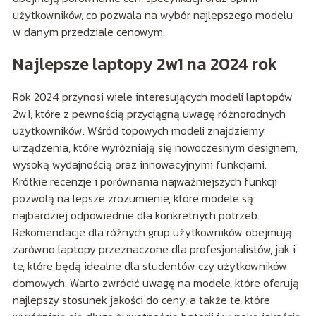
użytkowników, co pozwala na wybór najlepszego modelu
w danym przedziale cenowym.
Najlepsze laptopy 2w1 na 2024 rok
Rok 2024 przynosi wiele interesujących modeli laptopów
2w1, które z pewnością przyciągną uwagę różnorodnych
użytkowników. Wśród topowych modeli znajdziemy
urządzenia, które wyróżniają się nowoczesnym designem,
wysoką wydajnością oraz innowacyjnymi funkcjami.
Krótkie recenzje i porównania najważniejszych funkcji
pozwolą na lepsze zrozumienie, które modele są
najbardziej odpowiednie dla konkretnych potrzeb.
Rekomendacje dla różnych grup użytkowników obejmują
zarówno laptopy przeznaczone dla profesjonalistów, jak i
te, które będą idealne dla studentów czy użytkowników
domowych. Warto zwrócić uwagę na modele, które oferują
najlepszy stosunek jakości do ceny, a także te, które