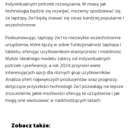
indywidualnych potrzeb rozwiązania. W miarę jak
technologia będzie się rozwijać, możemy spodziewać się,
że laptopy 2w1 będą stawać się coraz bardziej popularne i
wszechstronne.
Podsumowując, laptopy 2w1 to niezwykle wszechstronne
urządzenia, które łączą w sobie funkcjonalność laptopa i
tabletu, oferując użytkownikom elastyczność i mobilność.
Wybór idealnego modelu zależy od indywidualnych
potrzeb i preferencji, a rok 2024 przynosi wiele
interesujących opcji dla różnych grup użytkowników.
Analiza ofert największych producentów oraz prognozy
dotyczące przyszłości technologii 2w1 pozwalają na lepsze
zrozumienie, jakie możliwości oferują te urządzenia i jak
mogą one ewoluować w nadchodzących latach.
Zobacz także: