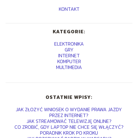
KONTAKT
KATEGORIE:
ELEKTRONIKA
GRY
INTERNET
KOMPUTER
MULTIMEDIA
OSTATNIE WPISY:
JAK ZŁOŻYĆ WNIOSEK O WYDANIE PRAWA JAZDY
PRZEZ INTERNET?
JAK STREAMOWAĆ TELEWIZJĘ ONLINE?
CO ZROBIĆ, GDY LAPTOP NIE CHCE SIĘ WŁĄCZYĆ?
PORADNIK KROK PO KROKU