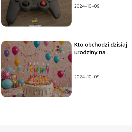
2024-10-09
Kto obchodzi dzisiaj
urodziny na
Facebooku?
2024-10-09