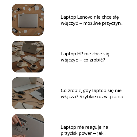
Laptop Lenovo nie chce się
włączyć – możliwe przyczyny
i naprawa
Laptop HP nie chce się
włączyć – co zrobić?
Co zrobić, gdy laptop się nie
włącza? Szybkie rozwiązania
Laptop nie reaguje na
przycisk power – jak