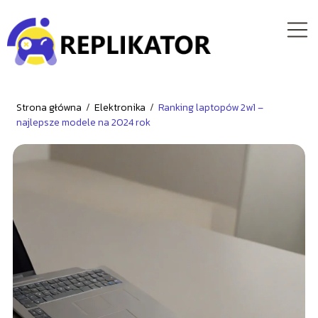
Strona główna
/
Elektronika
/
Ranking laptopów 2w1 –
najlepsze modele na 2024 rok