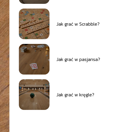
Jak grać w Scrabble?
Jak grać w pasjansa?
Jak grać w kręgle?