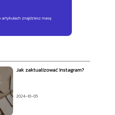
h artykułach znajdziesz masę
Jak zaktualizować Instagram?
2024-10-05