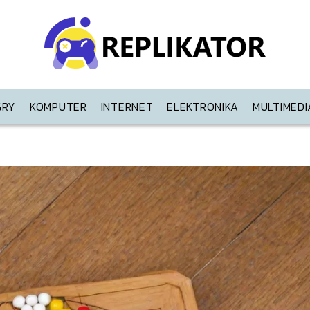
GRY
KOMPUTER
INTERNET
ELEKTRONIKA
MULTIMEDI